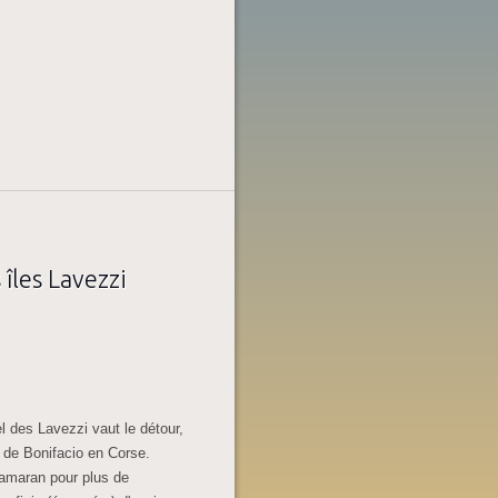
îles Lavezzi
l des Lavezzi vaut le détour,
 de Bonifacio en Corse.
tamaran pour plus de