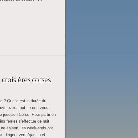
 croisières corses
e ? Quelle est la durée du
ouverez ici tout ce que vous
e jusqu'en Corse. Pour partir en
ns ferries s'effectue de nuit
aute-saison, les week-ends ont
 dirigent vers Ajaccio et